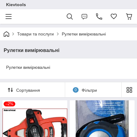
Kievtools
Товари та послуги
Рулетки вимірювальні
Рулетки вимірювальні
Рулетки вимірювальні
Сортування
0
Фільтри
–2%