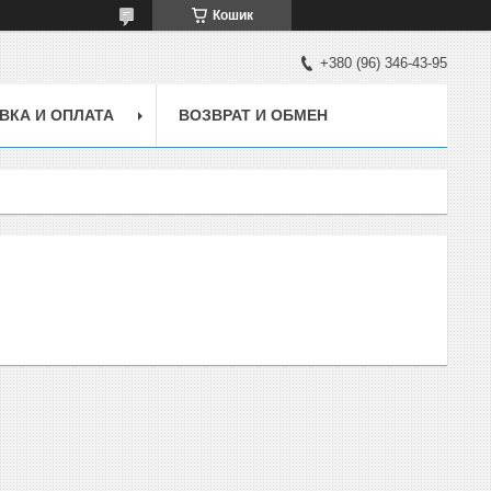
Кошик
+380 (96) 346-43-95
ВКА И ОПЛАТА
ВОЗВРАТ И ОБМЕН