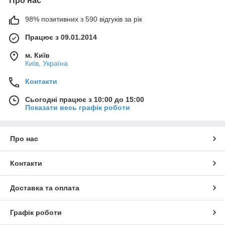
Про нас
98% позитивних з 590 відгуків за рік
Працює з 09.01.2014
м. Київ
Київ, Україна
Контакти
Сьогодні працює з 10:00 до 15:00
Показати весь графік роботи
Про нас
Контакти
Доставка та оплата
Графік роботи