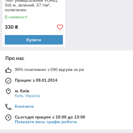
Тент універсальний VOREL
3x5 м, зелений, 57 г/м²,
поліетилен
В наявності
330
₴
Купити
Про нас
98% позитивних з 590 відгуків за рік
Працює з 09.01.2014
м. Київ
Київ, Україна
Контакти
Сьогодні працює з 10:00 до 13:00
Показати весь графік роботи