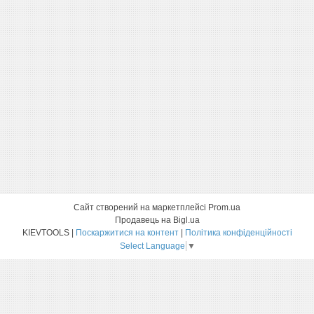
Сайт створений на маркетплейсі
Prom.ua
Продавець на Bigl.ua
KIEVTOOLS |
Поскаржитися на контент
|
Політика конфіденційності
Select Language
▼