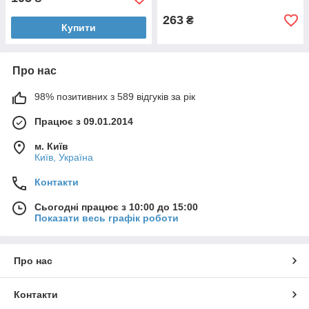
оптичний клас 1
263
₴
Купити
Про нас
98% позитивних з 589 відгуків за рік
Працює з 09.01.2014
м. Київ
Київ, Україна
Контакти
Сьогодні працює з 10:00 до 15:00
Показати весь графік роботи
Про нас
Контакти