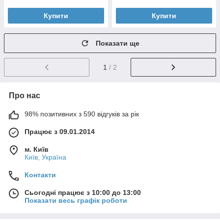
Купити
Купити
Показати ще
1
/ 2
Про нас
98% позитивних з 590 відгуків за рік
Працює з 09.01.2014
м. Київ
Київ, Україна
Контакти
Сьогодні працює з 10:00 до 13:00
Показати весь графік роботи