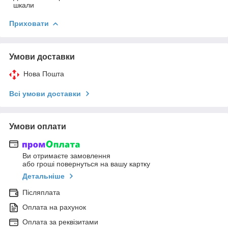
шкали
Приховати
Умови доставки
Нова Пошта
Всі умови доставки
Умови оплати
Ви отримаєте замовлення
або гроші повернуться на вашу картку
Детальніше
Післяплата
Оплата на рахунок
Оплата за реквізитами