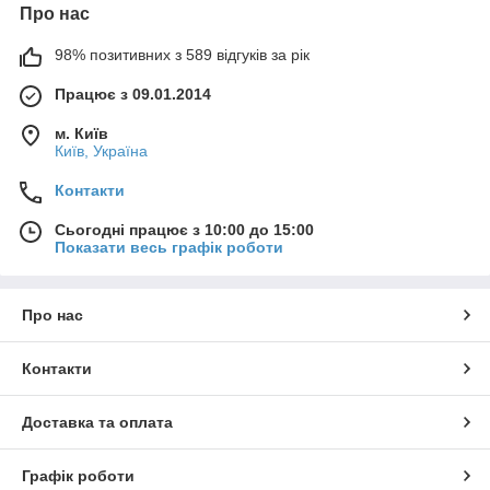
Про нас
98% позитивних з 589 відгуків за рік
Працює з 09.01.2014
м. Київ
Київ, Україна
Контакти
Сьогодні працює з 10:00 до 15:00
Показати весь графік роботи
Про нас
Контакти
Доставка та оплата
Графік роботи