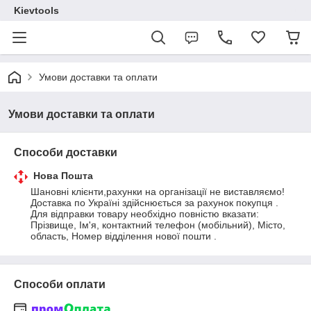
Kievtools
Умови доставки та оплати
Умови доставки та оплати
Способи доставки
Нова Пошта
Шановні клієнти,рахунки на організації не виставляємо!

Доставка по Україні здійснюється за рахунок покупця . 
Для відправки товару необхідно повністю вказати: 
Прізвище, Ім'я, контактний телефон (мобільний), Місто, 
область, Номер відділення нової пошти .
Способи оплати