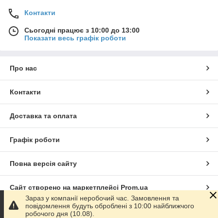
Контакти
Сьогодні працює з 10:00 до 13:00
Показати весь графік роботи
Про нас
Контакти
Доставка та оплата
Графік роботи
Повна версія сайту
Сайт створено на маркетплейсі
Prom.ua
Зараз у компанії неробочий час. Замовлення та
повідомлення будуть оброблені з 10:00 найближчого
Політика конфіденційності
робочого дня (10.08).