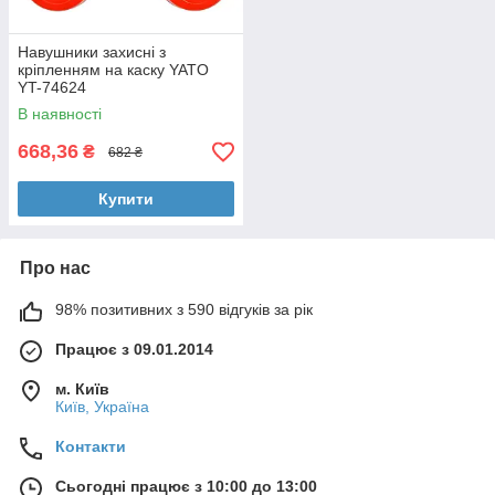
Навушники захисні з
кріпленням на каску YATO
YT-74624
В наявності
668,36
₴
682 ₴
Купити
Про нас
98% позитивних з 590 відгуків за рік
Працює з 09.01.2014
м. Київ
Київ, Україна
Контакти
Сьогодні працює з 10:00 до 13:00