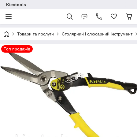
Kievtools
Товари та послуги
Столярний і слюсарний інструмент
Топ продажів