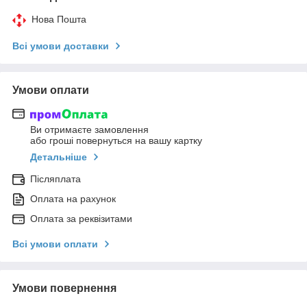
Нова Пошта
Всі умови доставки
Умови оплати
Ви отримаєте замовлення
або гроші повернуться на вашу картку
Детальніше
Післяплата
Оплата на рахунок
Оплата за реквізитами
Всі умови оплати
Умови повернення