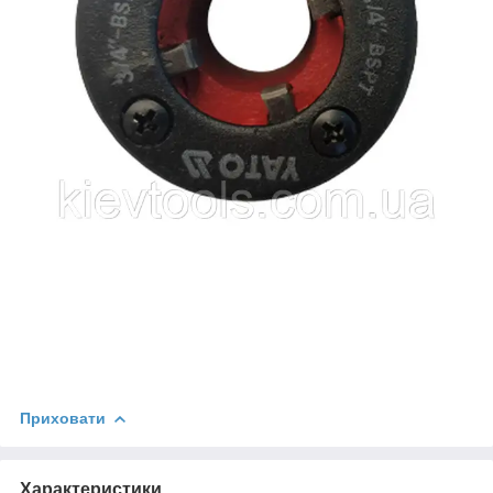
Приховати
Характеристики