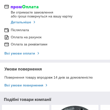
Ви отримаєте замовлення
або гроші повернуться на вашу картку
Детальніше
Післяплата
Оплата на рахунок
Оплата за реквізитами
Всі умови оплати
Умови повернення
Повернення товару впродовж 14 днів за домовленістю
Всі умови повернення
Подібні товари компанії