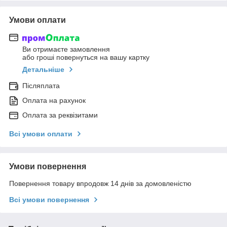
Умови оплати
Ви отримаєте замовлення
або гроші повернуться на вашу картку
Детальніше
Післяплата
Оплата на рахунок
Оплата за реквізитами
Всі умови оплати
Умови повернення
Повернення товару впродовж 14 днів за домовленістю
Всі умови повернення