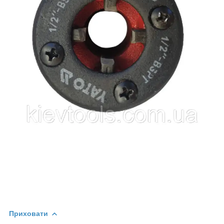
Приховати