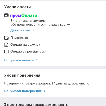
Умови оплати
Ви отримаєте замовлення
або гроші повернуться на вашу картку
Детальніше
Післяплата
Оплата на рахунок
Оплата за реквізитами
Всі умови оплати
Умови повернення
Повернення товару впродовж 14 днів за домовленістю
Всі умови повернення
З цим товаром також замовляють