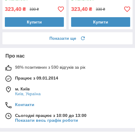
323,40
323,40
₴
₴
330 ₴
330 ₴
Купити
Купити
Показати ще
Про нас
98% позитивних з 590 відгуків за рік
Працює з 09.01.2014
м. Київ
Київ, Україна
Контакти
Сьогодні працює з 10:00 до 13:00
Показати весь графік роботи