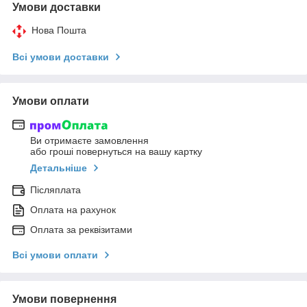
Умови доставки
Нова Пошта
Всі умови доставки
Умови оплати
Ви отримаєте замовлення
або гроші повернуться на вашу картку
Детальніше
Післяплата
Оплата на рахунок
Оплата за реквізитами
Всі умови оплати
Умови повернення