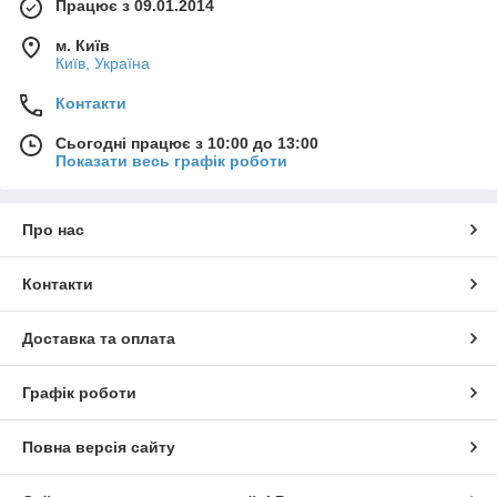
Працює з 09.01.2014
м. Київ
Київ, Україна
Контакти
Сьогодні працює з 10:00 до 13:00
Показати весь графік роботи
Про нас
Контакти
Доставка та оплата
Графік роботи
Повна версія сайту