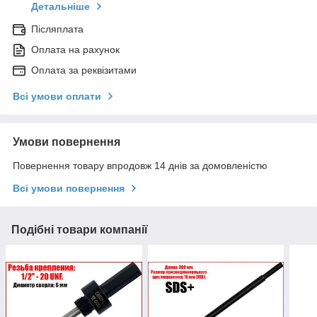
Детальніше
Післяплата
Оплата на рахунок
Оплата за реквізитами
Всі умови оплати
Умови повернення
Повернення товару впродовж 14 днів за домовленістю
Всі умови повернення
Подібні товари компанії