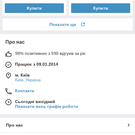
Купити
Купити
Показати ще
Про нас
98% позитивних з 590 відгуків за рік
Працює з 09.01.2014
м. Київ
Київ, Україна
Контакти
Сьогодні вихідний
Показати весь графік роботи
Про нас