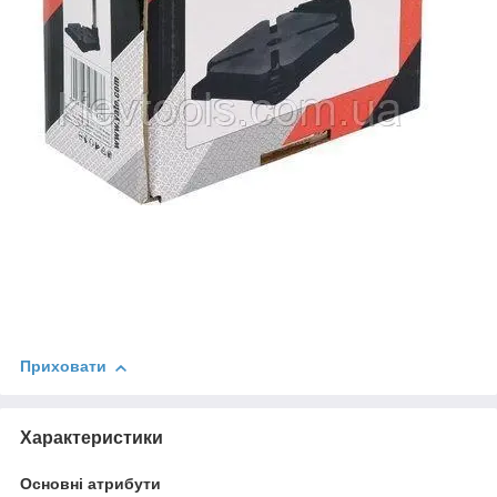
Приховати
Характеристики
Основні атрибути