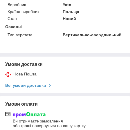
Виробник
Yato
Країна виробник
Польща
Стан
Новий
Основні
Тип верстата
Вертикально-свердлильний
Умови доставки
Нова Пошта
Всі умови доставки
Умови оплати
Ви отримаєте замовлення
або гроші повернуться на вашу картку