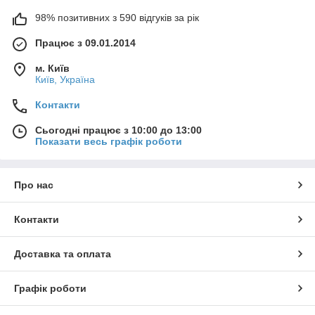
98% позитивних з 590 відгуків за рік
Працює з 09.01.2014
м. Київ
Київ, Україна
Контакти
Сьогодні працює з 10:00 до 13:00
Показати весь графік роботи
Про нас
Контакти
Доставка та оплата
Графік роботи