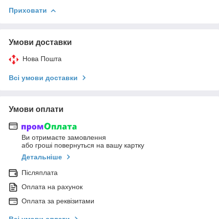
Приховати
Умови доставки
Нова Пошта
Всі умови доставки
Умови оплати
Ви отримаєте замовлення
або гроші повернуться на вашу картку
Детальніше
Післяплата
Оплата на рахунок
Оплата за реквізитами