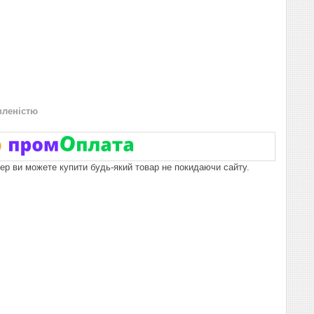
вленістю
пер ви можете купити будь-який товар не покидаючи сайту.