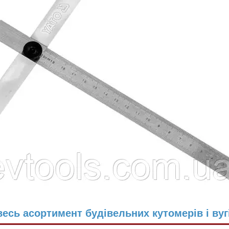
есь асортимент будівельних кутомерів і вуг