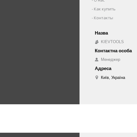
Как купить
Контакты
KIEVTOOLS
Менеджер
Київ, Україна