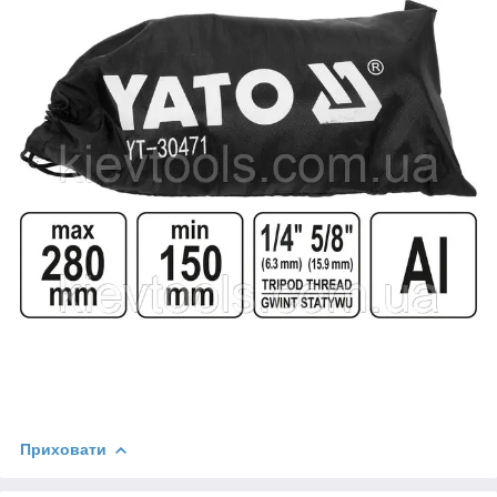
Приховати