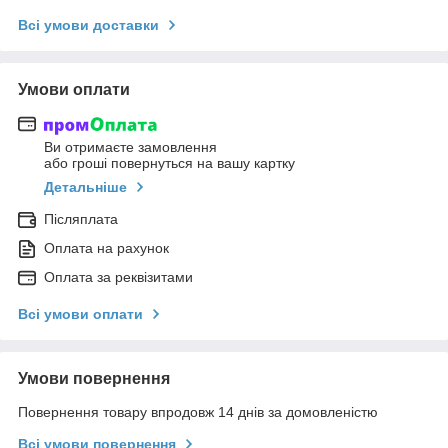
Всі умови доставки
Умови оплати
Ви отримаєте замовлення
або гроші повернуться на вашу картку
Детальніше
Післяплата
Оплата на рахунок
Оплата за реквізитами
Всі умови оплати
Умови повернення
Повернення товару впродовж 14 днів за домовленістю
Всі умови повернення