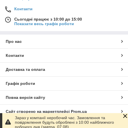
Контакти
Сьогодні працює з 10:00 до 15:00
Показати весь графік роботи
Про нас
Контакти
Доставка та оплата
Графік роботи
Повна версія сайту
Сайт створено на маркетплейсі
Prom.ua
Зараз у компанії неробочий час. Замовлення та
повідомлення будуть оброблені з 10:00 найближчого
Політика конфіденційності
робочого дня (завтра, 07.08).