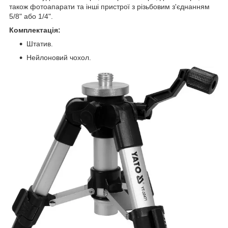
також фотоапарати та інші пристрої з різьбовим з'єднанням
5/8" або 1/4".
Комплектація:
Штатив.
Нейлоновий чохол.