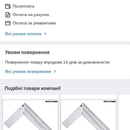
Післяплата
Оплата на рахунок
Оплата за реквізитами
Всі умови оплати
Умови повернення
Повернення товару впродовж 14 днів за домовленістю
Всі умови повернення
Подібні товари компанії