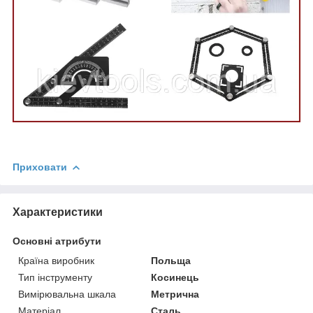
Приховати
Характеристики
Основні атрибути
Країна виробник
Польща
Тип інструменту
Косинець
Вимірювальна шкала
Метрична
Матеріал
Сталь