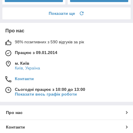
Показати ще
Про нас
98% позитивних з 590 відгуків за рік
Працює з 09.01.2014
м. Київ
Київ, Україна
Контакти
Сьогодні працює з 10:00 до 13:00
Показати весь графік роботи
Про нас
Контакти