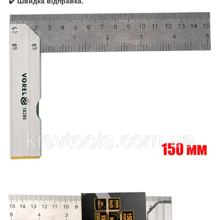
✔️ Швидка відправка.