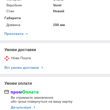
Виробник
Vorel
Стан
Новий
Габарити
Довжина
150 мм
Приховати
Умови доставки
Нова Пошта
Всі умови доставки
Умови оплати
Ви отримаєте замовлення
або гроші повернуться на вашу картку
Детальніше