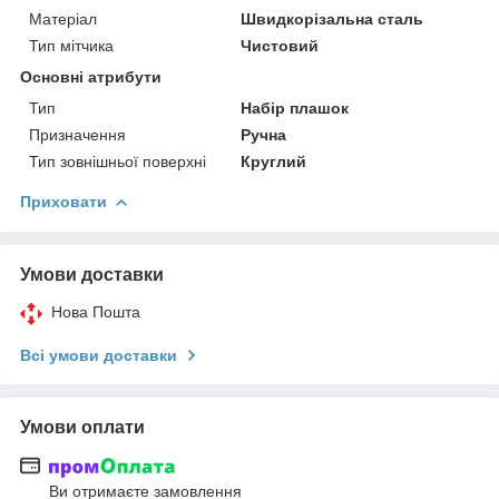
Матеріал
Швидкорізальна сталь
Тип мітчика
Чистовий
Основні атрибути
Тип
Набір плашок
Призначення
Ручна
Тип зовнішньої поверхні
Круглий
Приховати
Умови доставки
Нова Пошта
Всі умови доставки
Умови оплати
Ви отримаєте замовлення