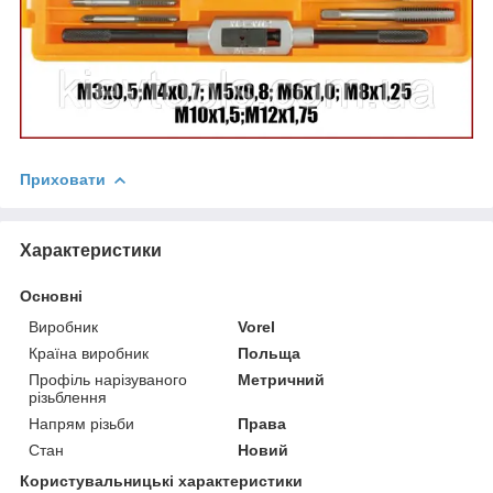
Приховати
Характеристики
Основні
Виробник
Vorel
Країна виробник
Польща
Профіль нарізуваного
Метричний
різьблення
Напрям різьби
Права
Стан
Новий
Користувальницькі характеристики