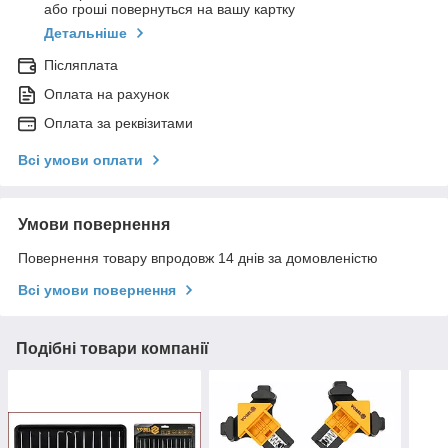
або гроші повернуться на вашу картку
Детальніше
Післяплата
Оплата на рахунок
Оплата за реквізитами
Всі умови оплати
Умови повернення
Повернення товару впродовж 14 днів за домовленістю
Всі умови повернення
Подібні товари компанії