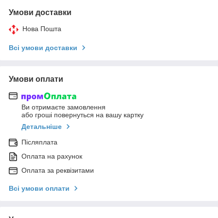
Умови доставки
Нова Пошта
Всі умови доставки
Умови оплати
Ви отримаєте замовлення
або гроші повернуться на вашу картку
Детальніше
Післяплата
Оплата на рахунок
Оплата за реквізитами
Всі умови оплати