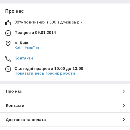
Про нас
98% позитивних з 590 відгуків за рік
Працює з 09.01.2014
м. Київ
Київ, Україна
Контакти
Сьогодні працює з 10:00 до 13:00
Показати весь графік роботи
Про нас
Контакти
Доставка та оплата