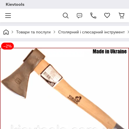
Kievtools
Товари та послуги
Столярний і слюсарний інструмент
–2%