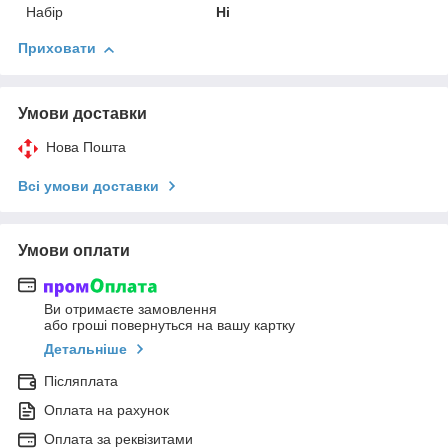
Набір
Ні
Приховати
Умови доставки
Нова Пошта
Всі умови доставки
Умови оплати
Ви отримаєте замовлення
або гроші повернуться на вашу картку
Детальніше
Післяплата
Оплата на рахунок
Оплата за реквізитами