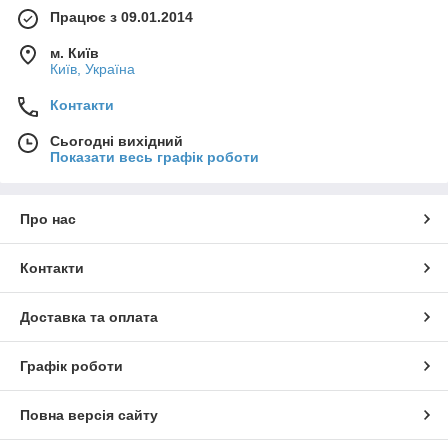
Працює з 09.01.2014
м. Київ
Київ, Україна
Контакти
Сьогодні вихідний
Показати весь графік роботи
Про нас
Контакти
Доставка та оплата
Графік роботи
Повна версія сайту