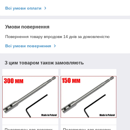
Всі умови оплати
Умови повернення
Повернення товару впродовж 14 днів за домовленістю
Всі умови повернення
З цим товаром також замовляють
Подовжувач для перових
Подовжувач для перових